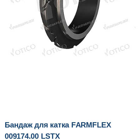
Бандаж для катка FARMFLEX
009174.00 LSTX