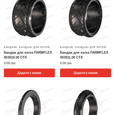
БАНДАЖІ
,
БАНДАЖІ ДЛЯ КАТКІВ
БАНДАЖІ
,
БАНДАЖІ ДЛЯ КАТКІВ
Бандаж для катка FARMFLEX
Бандаж для катка FARMFLEX
003010.00 CTX
003011.00 CTX
0.00
грн
0.00
грн
Додати у кошик
Додати у кошик