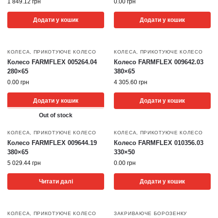
1 849.12
грн
0.00
грн
Додати у кошик
Додати у кошик
КОЛЕСА
,
ПРИКОТУЮЧЕ КОЛЕСО
КОЛЕСА
,
ПРИКОТУЮЧЕ КОЛЕСО
Колесо FARMFLEX 005264.04
Колесо FARMFLEX 009642.03
280×65
380×65
0.00
грн
4 305.60
грн
Додати у кошик
Додати у кошик
Out of stock
КОЛЕСА
,
ПРИКОТУЮЧЕ КОЛЕСО
КОЛЕСА
,
ПРИКОТУЮЧЕ КОЛЕСО
Колесо FARMFLEX 009644.19
Колесо FARMFLEX 010356.03
380×65
330×50
5 029.44
грн
0.00
грн
Читати далі
Додати у кошик
КОЛЕСА
,
ПРИКОТУЮЧЕ КОЛЕСО
ЗАКРИВАЮЧЕ БОРОЗЕНКУ