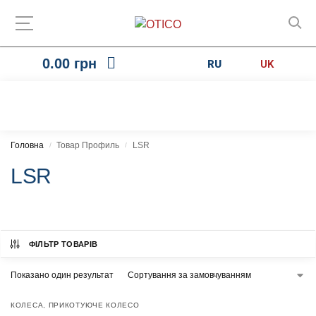
0.00
грн
RU
UK
Головна
Товар Профиль
LSR
/
/
LSR
ФІЛЬТР ТОВАРІВ
Показано один результат
КОЛЕСА
,
ПРИКОТУЮЧЕ КОЛЕСО