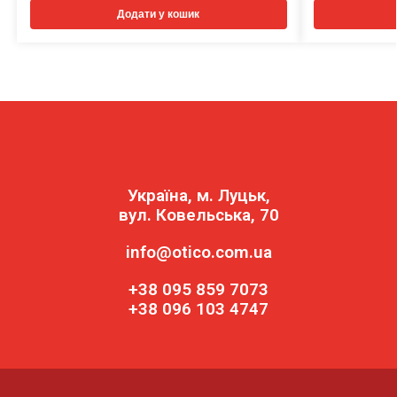
Додати у кошик
Україна, м. Луцьк,
вул. Ковельська, 70
info@otico.com.ua
+38 095 859 7073
+38 096 103 4747