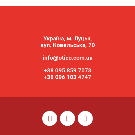
Україна, м. Луцьк,
вул. Ковельська, 70
info@otico.com.ua
+38 095 859 7073
+38 096 103 4747