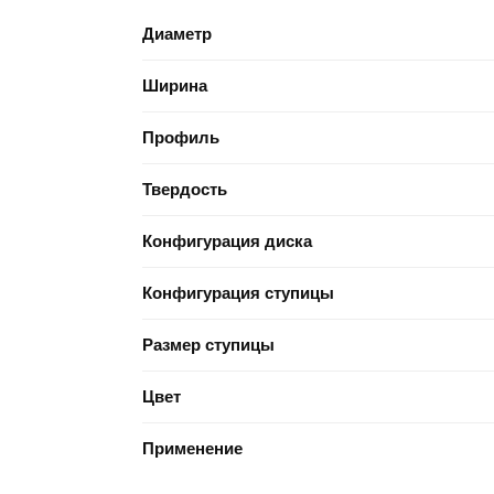
Диаметр
Ширина
Профиль
Твердость
Конфигурация диска
Конфигурация ступицы
Размер ступицы
Цвет
Применение