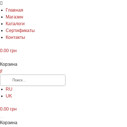
Главная
Магазин
Каталоги
Сертификаты
Контакты
0.00
грн
Корзина
RU
UK
0.00
грн
Корзина