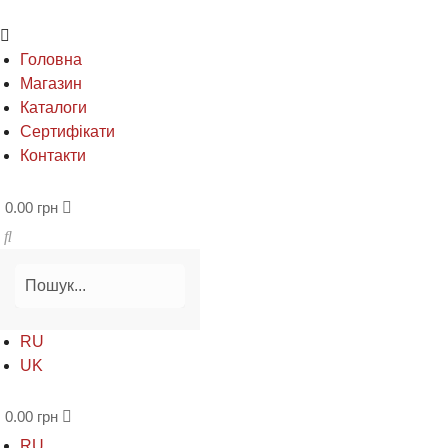
Головна
Магазин
Каталоги
Сертифікати
Контакти
0.00
грн
RU
UK
0.00
грн
RU