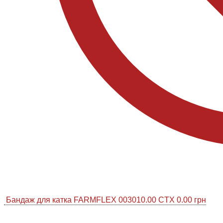
Бандаж для катка FARMFLEX 003010.00 CTX
0.00
грн