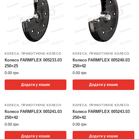
КОЛЕСА
,
ПРИКОТУЮЧЕ КОЛЕСО
КОЛЕСА
,
ПРИКОТУЮЧЕ КОЛЕСО
Колесо FARMFLEX 005233.03
Колесо FARMFLEX 005240.03
250×25
250×42
0.00
грн
0.00
грн
Додати у кошик
Додати у кошик
КОЛЕСА
,
ПРИКОТУЮЧЕ КОЛЕСО
КОЛЕСА
,
ПРИКОТУЮЧЕ КОЛЕСО
Колесо FARMFLEX 005241.03
Колесо FARMFLEX 005243.03
250×42
250×42
0.00
грн
0.00
грн
Додати у кошик
Додати у кошик