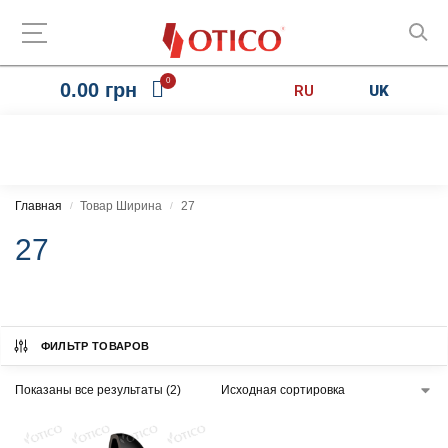
0
0.00
грн
RU
UK
Главная
Товар Ширина
27
/
/
27
ФИЛЬТР ТОВАРОВ
Показаны все результаты (2)