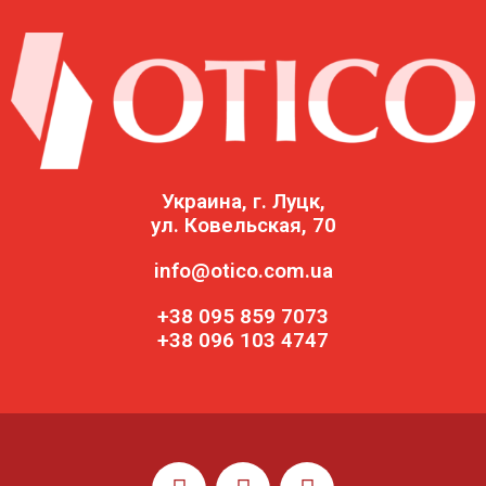
Украина, г. Луцк,
ул. Ковельская, 70
info@otico.com.ua
+38 095 859 7073
+38 096 103 4747