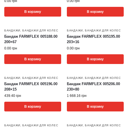
0.00
грн
0.00
грн
В корзину
В корзину
БАНДАЖИ
,
БАНДАЖИ ДЛЯ КОЛЕС
БАНДАЖИ
,
БАНДАЖИ ДЛЯ КОЛЕС
Бандаж FARMFLEX 005188.00
Бандаж FARMFLEX 005195.00
200×67
203×16
0.00
грн
0.00
грн
В корзину
В корзину
БАНДАЖИ
,
БАНДАЖИ ДЛЯ КОЛЕС
БАНДАЖИ
,
БАНДАЖИ ДЛЯ КОЛЕС
Бандаж FARMFLEX 005196.00
Бандаж FARMFLEX 005206.00
208×15
230×80
439.40
грн
1 668.16
грн
В корзину
В корзину
БАНДАЖИ
,
БАНДАЖИ ДЛЯ КОЛЕС
БАНДАЖИ
,
БАНДАЖИ ДЛЯ КОЛЕС