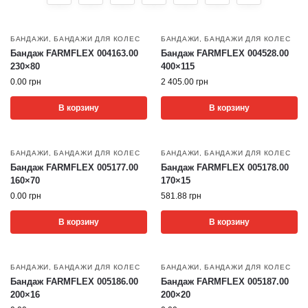
БАНДАЖИ
,
БАНДАЖИ ДЛЯ КОЛЕС
БАНДАЖИ
,
БАНДАЖИ ДЛЯ КОЛЕС
Бандаж FARMFLEX 004163.00
Бандаж FARMFLEX 004528.00
230×80
400×115
0.00
грн
2 405.00
грн
В корзину
В корзину
БАНДАЖИ
,
БАНДАЖИ ДЛЯ КОЛЕС
БАНДАЖИ
,
БАНДАЖИ ДЛЯ КОЛЕС
Бандаж FARMFLEX 005177.00
Бандаж FARMFLEX 005178.00
160×70
170×15
0.00
грн
581.88
грн
В корзину
В корзину
БАНДАЖИ
,
БАНДАЖИ ДЛЯ КОЛЕС
БАНДАЖИ
,
БАНДАЖИ ДЛЯ КОЛЕС
Бандаж FARMFLEX 005186.00
Бандаж FARMFLEX 005187.00
200×16
200×20