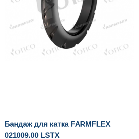
Бандаж для катка FARMFLEX
021009.00 LSTX