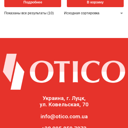
Подробнее
В корзину
Показаны все результаты (10)
Украина, г. Луцк,
ул. Ковельская, 70
info@otico.com.ua