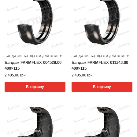
БАНДАЖИ
,
БАНДАЖИ ДЛЯ КОЛЕС
БАНДАЖИ
,
БАНДАЖИ ДЛЯ КОЛЕС
Бандаж FARMFLEX 004528.00
Бандаж FARMFLEX 011343.00
400×115
400×115
2 405.00
грн
2 405.00
грн
В корзину
В корзину