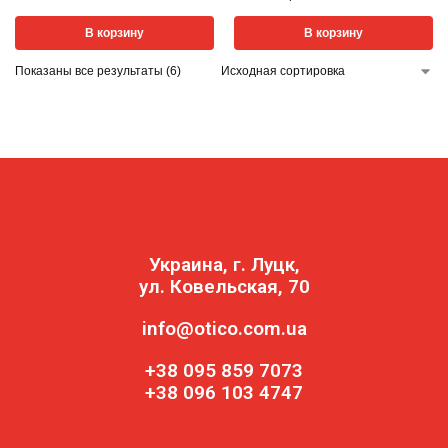
В корзину
В корзину
Показаны все результаты (6)
Украина, г. Луцк,
ул. Ковельская, 70
info@otico.com.ua
+38 095 859 7073
+38 096 103 4747