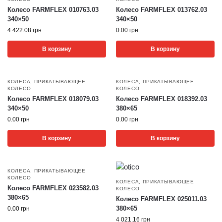
Колесо FARMFLEX 010763.03
Колесо FARMFLEX 013762.03
340×50
340×50
4 422.08
грн
0.00
грн
В корзину
В корзину
КОЛЕСА
,
ПРИКАТЫВАЮЩЕЕ
КОЛЕСА
,
ПРИКАТЫВАЮЩЕЕ
КОЛЕСО
КОЛЕСО
Колесо FARMFLEX 018079.03
Колесо FARMFLEX 018392.03
340×50
380×65
0.00
грн
0.00
грн
В корзину
В корзину
КОЛЕСА
,
ПРИКАТЫВАЮЩЕЕ
КОЛЕСО
КОЛЕСА
,
ПРИКАТЫВАЮЩЕЕ
Колесо FARMFLEX 023582.03
КОЛЕСО
380×65
Колесо FARMFLEX 025011.03
380×65
0.00
грн
4 021.16
грн