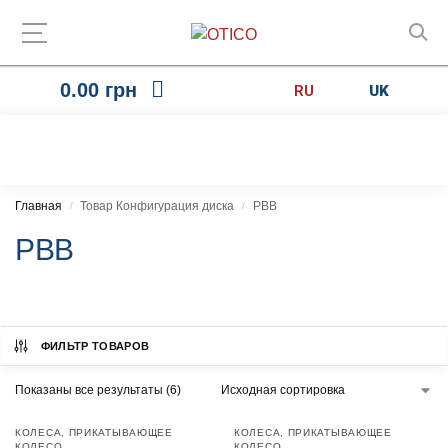
0.00
грн
RU
UK
Главная
Товар Конфигурация диска
PBB
/
/
PBB
ФИЛЬТР ТОВАРОВ
Показаны все результаты (6)
КОЛЕСА
,
ПРИКАТЫВАЮЩЕЕ
КОЛЕСА
,
ПРИКАТЫВАЮЩЕЕ
КОЛЕСО
КОЛЕСО