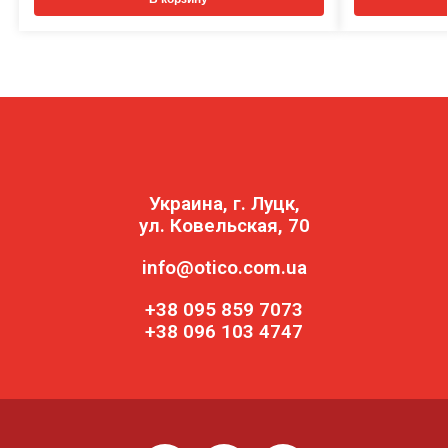
Украина, г. Луцк,
ул. Ковельская, 70
info@otico.com.ua
+38 095 859 7073
+38 096 103 4747