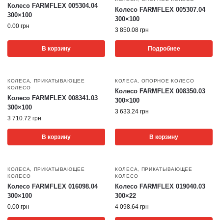
Колесо FARMFLEX 005304.04
Колесо FARMFLEX 005307.04
300×100
300×100
0.00
грн
3 850.08
грн
В корзину
Подробнее
КОЛЕСА
,
ПРИКАТЫВАЮЩЕЕ
КОЛЕСА
,
ОПОРНОЕ КОЛЕСО
КОЛЕСО
Колесо FARMFLEX 008350.03
Колесо FARMFLEX 008341.03
300×100
300×100
3 633.24
грн
3 710.72
грн
В корзину
В корзину
КОЛЕСА
,
ПРИКАТЫВАЮЩЕЕ
КОЛЕСА
,
ПРИКАТЫВАЮЩЕЕ
КОЛЕСО
КОЛЕСО
Колесо FARMFLEX 016098.04
Колесо FARMFLEX 019040.03
300×100
300×22
0.00
грн
4 098.64
грн