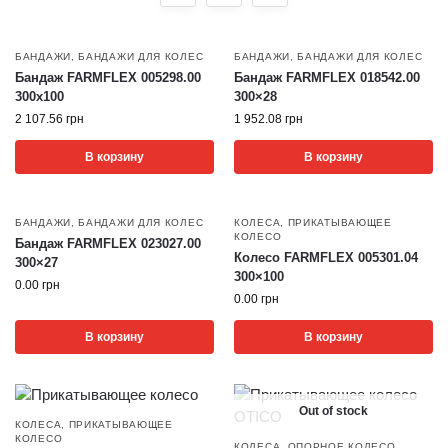
БАНДАЖИ
,
БАНДАЖИ ДЛЯ КОЛЕС
БАНДАЖИ
,
БАНДАЖИ ДЛЯ КОЛЕС
Бандаж FARMFLEX 005298.00
Бандаж FARMFLEX 018542.00
300х100
300×28
2 107.56
грн
1 952.08
грн
В корзину
В корзину
БАНДАЖИ
,
БАНДАЖИ ДЛЯ КОЛЕС
КОЛЕСА
,
ПРИКАТЫВАЮЩЕЕ
КОЛЕСО
Бандаж FARMFLEX 023027.00
Колесо FARMFLEX 005301.04
300×27
300×100
0.00
грн
0.00
грн
В корзину
В корзину
Out of stock
КОЛЕСА
,
ПРИКАТЫВАЮЩЕЕ
КОЛЕСО
КОЛЕСА
,
ОПОРНОЕ КОЛЕСО