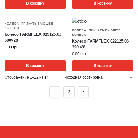
В корзину
В корзину
КОЛЕСА
,
ПРИКАТЫВАЮЩЕЕ
КОЛЕСО
КОЛЕСА
,
ПРИКАТЫВАЮЩЕЕ
Колесо FARMFLEX 019125.03
КОЛЕСО
300×28
Колесо FARMFLEX 022125.03
300×28
0.00
грн
0.00
грн
В корзину
В корзину
Отображение 1–12 из 14
1
2