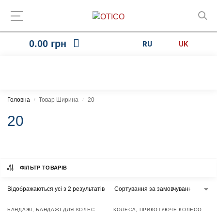
0.00
грн
RU
UK
Головна
Товар Ширина
20
/
/
20
ФІЛЬТР ТОВАРІВ
Відображаються усі з 2 результатів
БАНДАЖІ
,
БАНДАЖІ ДЛЯ КОЛЕС
КОЛЕСА
,
ПРИКОТУЮЧЕ КОЛЕСО