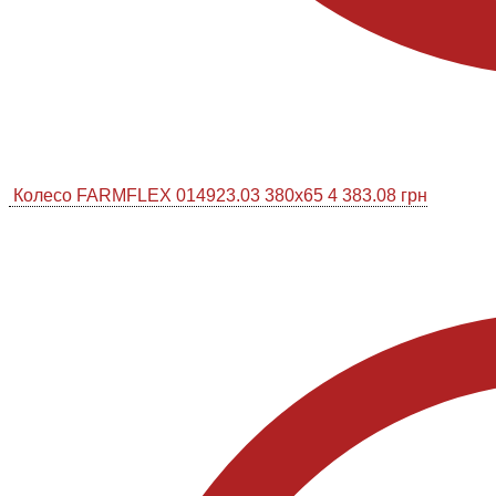
Колесо FARMFLEX 014923.03 380x65
4 383.08
грн