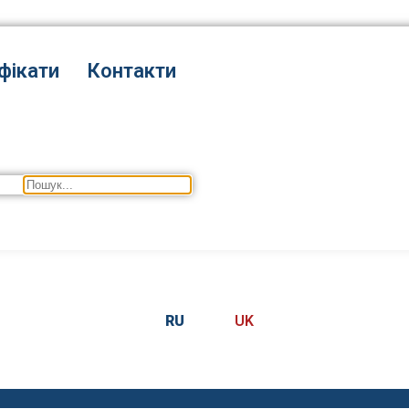
фікати
Контакти
RU
UK