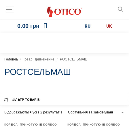
0.00
грн
RU
UK
Головна
Товар Применение
РОСТСЕЛЬМАШ
/
/
РОСТСЕЛЬМАШ
ФІЛЬТР ТОВАРІВ
Відображаються усі з 2 результатів
КОЛЕСА
,
ПРИКОТУЮЧЕ КОЛЕСО
КОЛЕСА
,
ПРИКОТУЮЧЕ КОЛЕСО