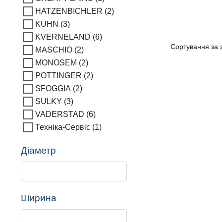
HATZENBICHLER
(2)
KUHN
(3)
KVERNELAND
(6)
MASCHIO
(2)
MONOSEM
(2)
POTTINGER
(2)
SFOGGIA
(2)
SULKY
(3)
VADERSTAD
(6)
Техніка-Сервіс
(1)
Діаметр
Ширина