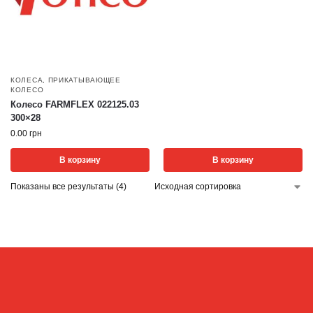
КОЛЕСА
,
ПРИКАТЫВАЮЩЕЕ
КОЛЕСО
Колесо FARMFLEX 022125.03
300×28
0.00
грн
В корзину
В корзину
Показаны все результаты (4)