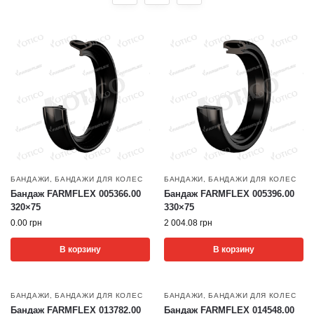
БАНДАЖИ
,
БАНДАЖИ ДЛЯ КОЛЕС
БАНДАЖИ
,
БАНДАЖИ ДЛЯ КОЛЕС
Бандаж FARMFLEX 005366.00
Бандаж FARMFLEX 005396.00
320×75
330×75
0.00
грн
2 004.08
грн
В корзину
В корзину
БАНДАЖИ
,
БАНДАЖИ ДЛЯ КОЛЕС
БАНДАЖИ
,
БАНДАЖИ ДЛЯ КОЛЕС
Бандаж FARMFLEX 013782.00
Бандаж FARMFLEX 014548.00