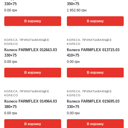
330×75
350×75
0.00
грн
1 952.60
грн
В корзину
В корзину
КОЛЕСА
,
ПРИКАТЫВАЮЩЕЕ
КОЛЕСА
,
ПРИКАТЫВАЮЩЕЕ
КОЛЕСО
КОЛЕСО
Колесо FARMFLEX 012663.03
Колесо FARMFLEX 013715.03
330×75
410×75
0.00
грн
0.00
грн
В корзину
В корзину
КОЛЕСА
,
ПРИКАТЫВАЮЩЕЕ
КОЛЕСА
,
ПРИКАТЫВАЮЩЕЕ
КОЛЕСО
КОЛЕСО
Колесо FARMFLEX 014964.03
Колесо FARMFLEX 015695.03
380×75
330×75
0.00
грн
0.00
грн
В корзину
В корзину