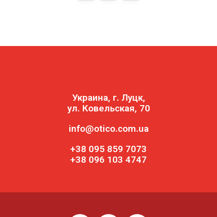
Украина, г. Луцк,
ул. Ковельская, 70
info@otico.com.ua
+38 095 859 7073
+38 096 103 4747