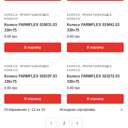
КОЛЕСА
,
ПРИКАТЫВАЮЩЕЕ
КОЛЕСА
,
ПРИКАТЫВАЮЩЕЕ
КОЛЕСО
КОЛЕСО
Колесо FARMFLEX 019031.03
Колесо FARMFLEX 019041.03
330×75
330×75
0.00
грн
0.00
грн
В корзину
В корзину
КОЛЕСА
,
ПРИКАТЫВАЮЩЕЕ
КОЛЕСА
,
ПРИКАТЫВАЮЩЕЕ
КОЛЕСО
КОЛЕСО
Колесо FARMFLEX 020197.03
Колесо FARMFLEX 023272.03
330×75
330×75
0.00
грн
0.00
грн
В корзину
В корзину
Отображение 1–12 из 15
1
2