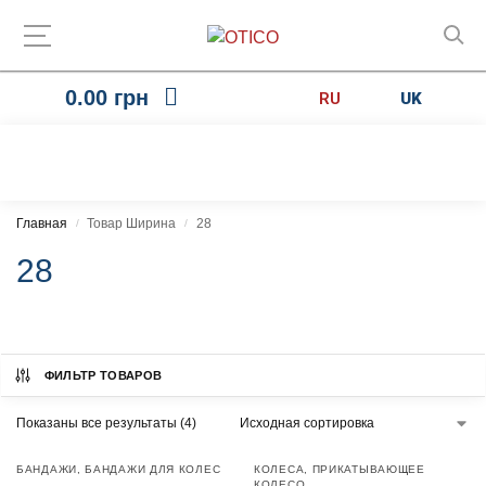
0.00
грн
RU
UK
Главная
Товар Ширина
28
/
/
28
ФИЛЬТР ТОВАРОВ
Показаны все результаты (4)
БАНДАЖИ
,
БАНДАЖИ ДЛЯ КОЛЕС
КОЛЕСА
,
ПРИКАТЫВАЮЩЕЕ
КОЛЕСО