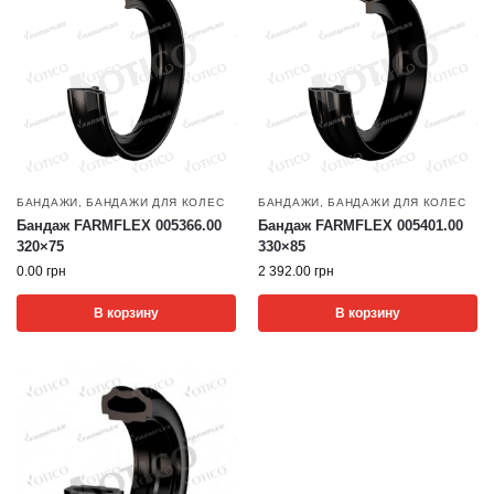
БАНДАЖИ
,
БАНДАЖИ ДЛЯ КОЛЕС
БАНДАЖИ
,
БАНДАЖИ ДЛЯ КОЛЕС
Бандаж FARMFLEX 005366.00
Бандаж FARMFLEX 005401.00
320×75
330×85
0.00
грн
2 392.00
грн
В корзину
В корзину