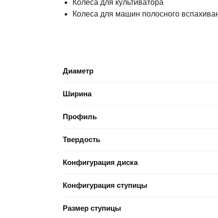
Колеса для культиватора
Колеса для машин полосного вспахива
Диаметр
Ширина
Профиль
Твердость
Конфигурация диска
Конфигурация ступицы
Размер ступицы