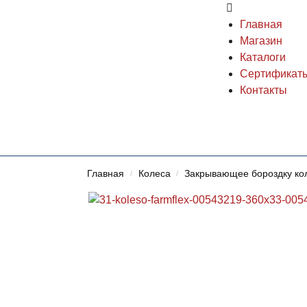
Главная
Магазин
Каталоги
Сертификат
Контакты
Главная
Колеса
Закрывающее бороздку ко
/
/