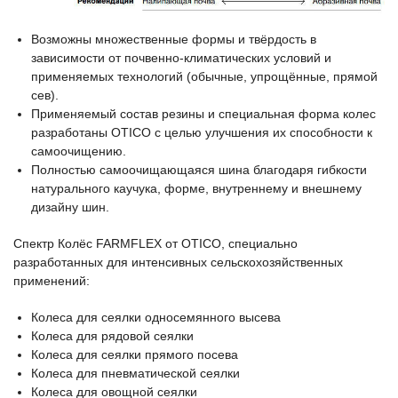
Возможны множественные формы и твёрдость в
зависимости от почвенно-климатических условий и
применяемых технологий (обычные, упрощённые, прямой
сев).
Применяемый состав резины и специальная форма колес
разработаны OTICO с целью улучшения их способности к
самоочищению.
Полностью самоочищающаяся шина благодаря гибкости
натурального каучука, форме, внутреннему и внешнему
дизайну шин.
Спектр Колёс FARMFLEX от OTICO, специально
разработанных для интенсивных сельскохозяйственных
применений:
Колеса для сеялки односемянного высева
Колеса для рядовой сеялки
Колеса для сеялки прямого посева
Колеса для пневматической сеялки
Колеса для овощной сеялки