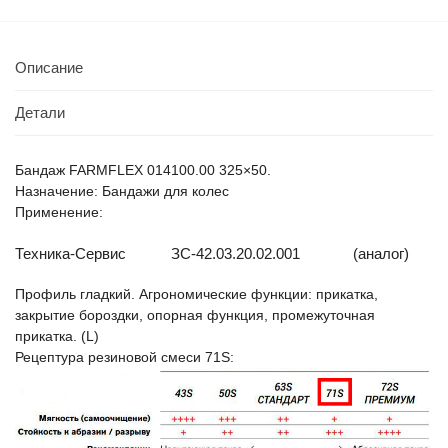
Описание
Детали
Бандаж FARMFLEX 014100.00 325×50.
Назначение: Бандажи для колес
Применение:
Техника-Сервис
ЗС-42.03.20.02.001
(аналог)
Профиль гладкий. Агрономические функции: прикатка,
закрытие бороздки, опорная функция, промежуточная
прикатка. (L)
Рецептура резиновой смеси 71S: