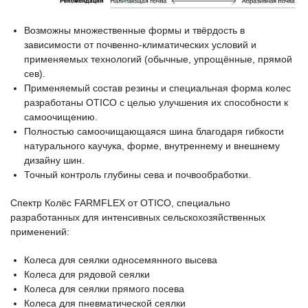
Возможны множественные формы и твёрдость в
зависимости от почвенно-климатических условий и
применяемых технологий (обычные, упрощённые, прямой
сев).
Применяемый состав резины и специальная форма колес
разработаны OTICO с целью улучшения их способности к
самоочищению.
Полностью самоочищающаяся шина благодаря гибкости
натурального каучука, форме, внутреннему и внешнему
дизайну шин.
Точный контроль глубины сева и почвообработки.
Спектр Колёс FARMFLEX от OTICO, специально
разработанных для интенсивных сельскохозяйственных
применений:
Колеса для сеялки односемянного высева
Колеса для рядовой сеялки
Колеса для сеялки прямого посева
Колеса для пневматической сеялки