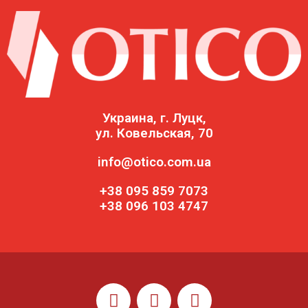
Украина, г. Луцк,
ул. Ковельская, 70
info@otico.com.ua
+38 095 859 7073
+38 096 103 4747