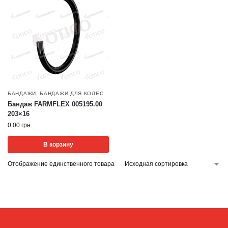
БАНДАЖИ
,
БАНДАЖИ ДЛЯ КОЛЕС
Бандаж FARMFLEX 005195.00
203×16
0.00
грн
В корзину
Отображение единственного товара