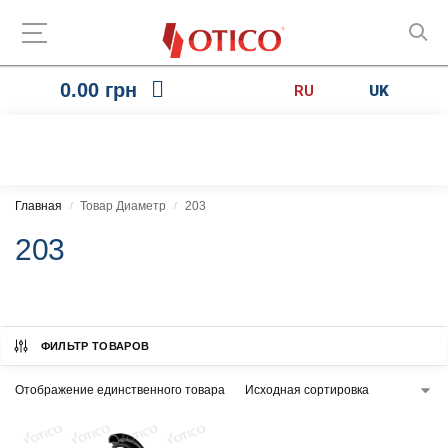
0.00
грн
RU
UK
Главная
Товар Диаметр
203
/
/
203
ФИЛЬТР ТОВАРОВ
Отображение единственного товара