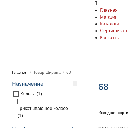
Главная
Магазин
Каталоги
Сертификат
Контакты
Главная
Товар Ширина
68
/
/
Назначение
68
Колеса
(1)
Прикатывающее колесо
(1)
КОЛЕСА
,
ПРИКА