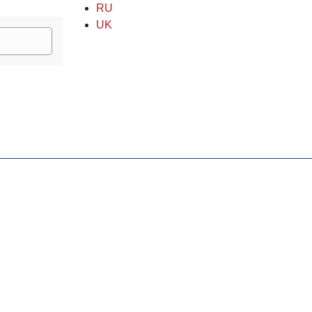
RU
UK