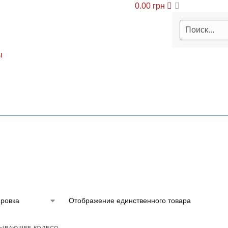
0.00
грн
ы
Отображение единственного товара
ТЫВАЮЩЕЕ КОЛЕСО