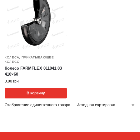
КОЛЕСА
,
ПРИКАТЫВАЮЩЕЕ
КОЛЕСО
Колесо FARMFLEX 011041.03
410×60
0.00
грн
В корзину
Отображение единственного товара