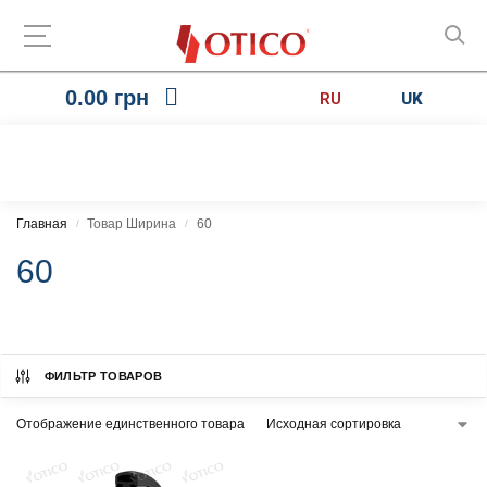
0.00
грн
RU
UK
Главная
Товар Ширина
60
/
/
60
ФИЛЬТР ТОВАРОВ
Отображение единственного товара