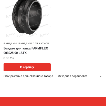
БАНДАЖИ
,
БАНДАЖИ ДЛЯ КАТКОВ
Бандаж для катка FARMFLEX
003025.00 LSTX
0.00
грн
В корзину
Отображение единственного товара