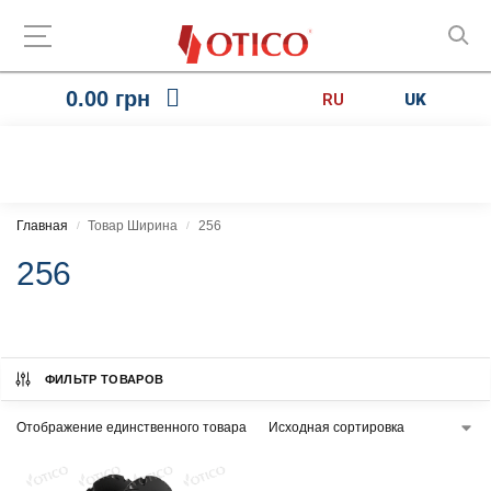
0.00
грн
RU
UK
Главная
Товар Ширина
256
/
/
256
ФИЛЬТР ТОВАРОВ
Отображение единственного товара