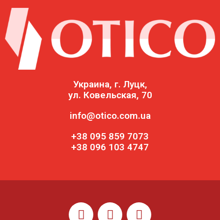
Украина, г. Луцк,
ул. Ковельская, 70
info@otico.com.ua
+38 095 859 7073
+38 096 103 4747