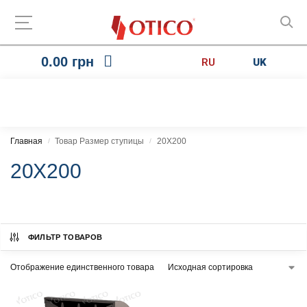
0.00
грн
RU
UK
Главная
Товар Размер ступицы
20X200
/
/
20X200
ФИЛЬТР ТОВАРОВ
Отображение единственного товара