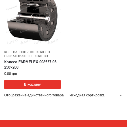
КОЛЕСА
,
ОПОРНОЕ КОЛЕСО
,
ПРИКАТЫВАЮЩЕЕ КОЛЕСО
Колесо FARMFLEX 008537.03
250×200
0.00
грн
В корзину
Отображение единственного товара