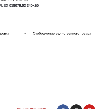
LEX 018079.03 340×50
Отображение единственного товара