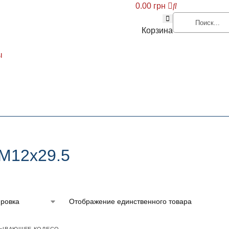
0.00
грн
Корзина
ы
M12x29.5
Отображение единственного товара
ТЫВАЮЩЕЕ КОЛЕСО