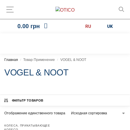
0.00
грн
RU
UK
Главная
Товар Применение
VOGEL & NOOT
/
/
VOGEL & NOOT
ФИЛЬТР ТОВАРОВ
Отображение единственного товара
КОЛЕСА
,
ПРИКАТЫВАЮЩЕЕ
КОЛЕСО