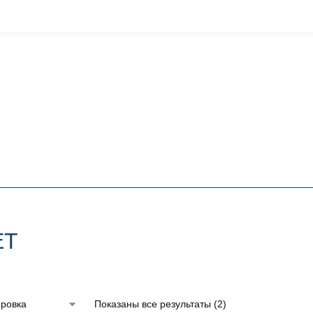
ET
Показаны все результаты (2)