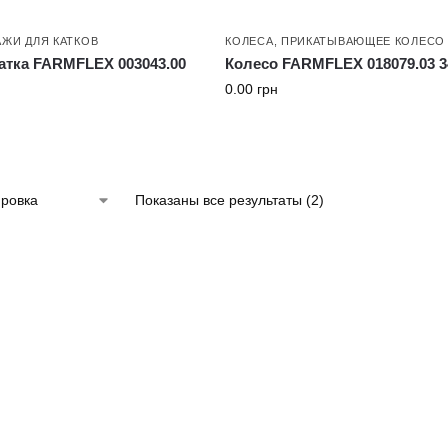
АЖИ ДЛЯ КАТКОВ
КОЛЕСА
,
ПРИКАТЫВАЮЩЕЕ КОЛЕСО
атка FARMFLEX 003043.00
Колесо FARMFLEX 018079.03 3
0.00
грн
Показаны все результаты (2)