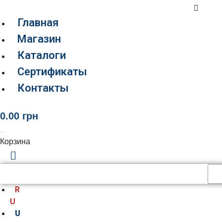
Главная
Магазин
Каталоги
Сертификаты
Контакты
0.00
грн
Корзина
R
U
U