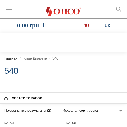
0.00
грн
RU
UK
Главная
Товар Диаметр
540
/
/
540
ФИЛЬТР ТОВАРОВ
Показаны все результаты (2)
КАТКИ
КАТКИ