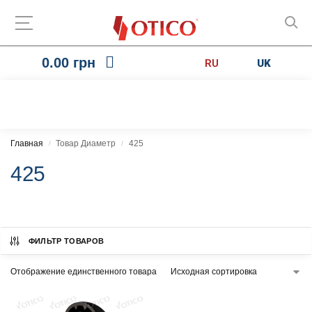
0.00
грн
RU
UK
Главная
Товар Диаметр
425
/
/
425
ФИЛЬТР ТОВАРОВ
Отображение единственного товара