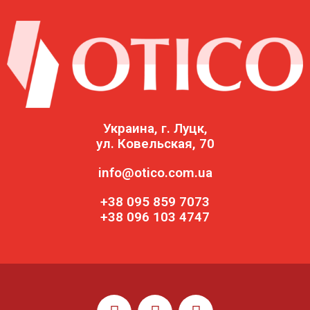
Украина, г. Луцк,
ул. Ковельская, 70
info@otico.com.ua
+38 095 859 7073
+38 096 103 4747