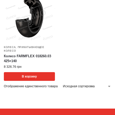
КОЛЕСА
,
ПРИКАТЫВАЮЩЕЕ
КОЛЕСО
Колесо FARMFLEX 018260.03
425×140
8 326.76
грн
В корзину
Отображение единственного товара