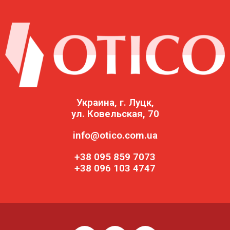
Украина, г. Луцк,
ул. Ковельская, 70
info@otico.com.ua
+38 095 859 7073
+38 096 103 4747