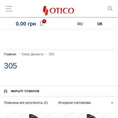
0
0.00
грн
RU
UK
Главная
Товар Диаметр
305
/
/
305
ФИЛЬТР ТОВАРОВ
Показаны все результаты (2)